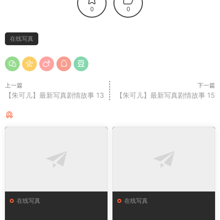
0
0
在线写真
上一篇
下一篇
【朱可儿】最新写真剧情故事 13
【朱可儿】最新写真剧情故事 15
猜你喜欢
在线写真
在线写真