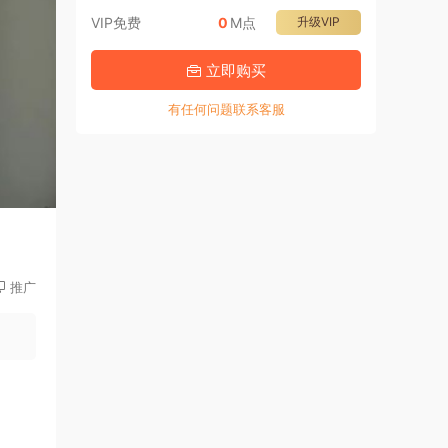
VIP免费
0
M点
升级VIP
立即购买
有任何问题联系客服
推广