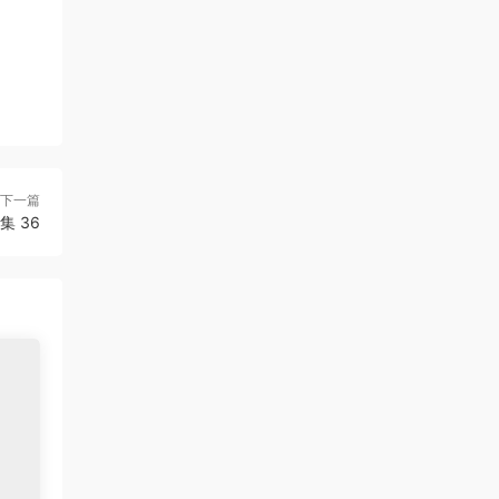
下一篇
 36