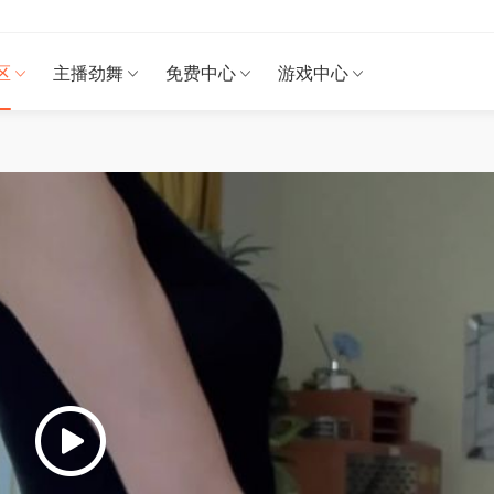
区
主播劲舞
免费中心
游戏中心