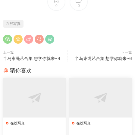
0
0
在线写真
上一篇
下一篇
半岛束绳艺合集 想学你就来~4
半岛束绳艺合集 想学你就来~6
猜你喜欢
在线写真
在线写真