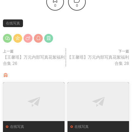
0
0
在线写真
上一篇
下一篇
【王馨瑶】万元内部写真花絮福利
【王馨瑶】万元内部写真花絮福利
合集 26
合集 28
猜你喜欢
在线写真
在线写真