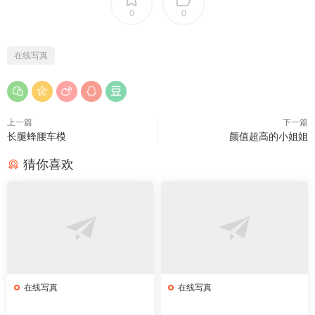
0
0
在线写真
上一篇
下一篇
长腿蜂腰车模
颜值超高的小姐姐
猜你喜欢
在线写真
在线写真