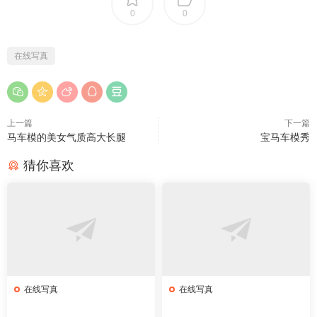
0
0
在线写真
上一篇
下一篇
马车模的美女气质高大长腿
宝马车模秀
猜你喜欢
在线写真
在线写真